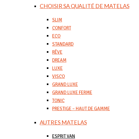
CHOISIR SA QUALITÉ DE MATELAS
SLIM
CONFORT
ECO
STANDARD
RÊVE
DREAM
LUXE
VISCO
GRAND LUXE
GRAND LUXE FERME
TONIC
PRESTIGE – HAUT DE GAMME
AUTRES MATELAS
ESPRIT VAN