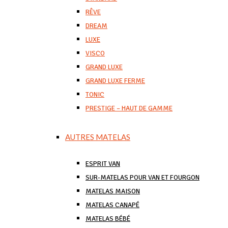
RÊVE
DREAM
LUXE
VISCO
GRAND LUXE
GRAND LUXE FERME
TONIC
PRESTIGE – HAUT DE GAMME
AUTRES MATELAS
ESPRIT VAN
SUR-MATELAS POUR VAN ET FOURGON
MATELAS MAISON
MATELAS CANAPÉ
MATELAS BÉBÉ