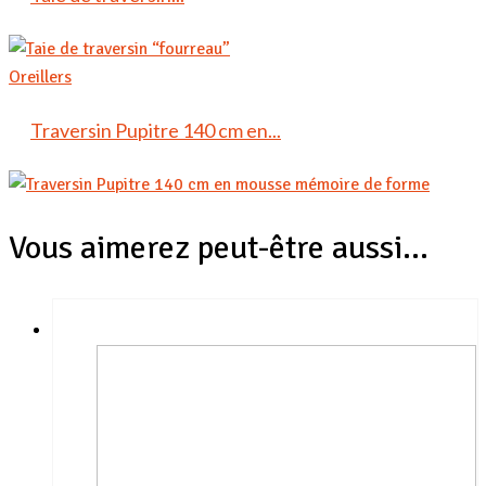
Oreillers
Traversin Pupitre 140 cm en...
Vous aimerez peut-être aussi…