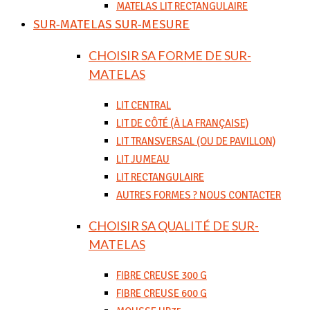
MATELAS LIT RECTANGULAIRE
SUR-MATELAS SUR-MESURE
CHOISIR SA FORME DE SUR-
MATELAS
LIT CENTRAL
LIT DE CÔTÉ (À LA FRANÇAISE)
LIT TRANSVERSAL (OU DE PAVILLON)
LIT JUMEAU
LIT RECTANGULAIRE
AUTRES FORMES ? NOUS CONTACTER
CHOISIR SA QUALITÉ DE SUR-
MATELAS
FIBRE CREUSE 300 G
FIBRE CREUSE 600 G