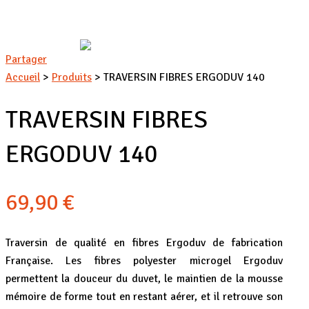
Partager
Accueil
>
Produits
>
TRAVERSIN FIBRES ERGODUV 140
TRAVERSIN FIBRES
ERGODUV 140
69,90
€
Traversin de qualité en fibres Ergoduv de fabrication
Française. Les fibres polyester microgel Ergoduv
permettent la douceur du duvet, le maintien de la mousse
mémoire de forme tout en restant aérer, et il retrouve son