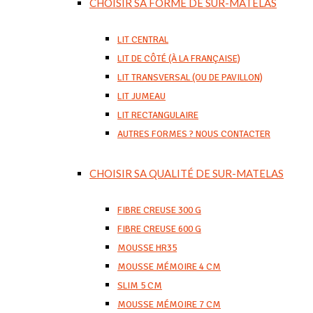
CHOISIR SA FORME DE SUR-MATELAS
LIT CENTRAL
LIT DE CÔTÉ (À LA FRANÇAISE)
LIT TRANSVERSAL (OU DE PAVILLON)
LIT JUMEAU
LIT RECTANGULAIRE
AUTRES FORMES ? NOUS CONTACTER
CHOISIR SA QUALITÉ DE SUR-MATELAS
FIBRE CREUSE 300 G
FIBRE CREUSE 600 G
MOUSSE HR35
MOUSSE MÉMOIRE 4 CM
SLIM 5 CM
MOUSSE MÉMOIRE 7 CM