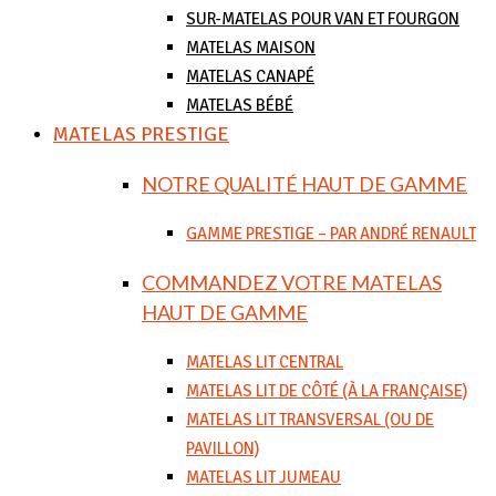
SUR-MATELAS POUR VAN ET FOURGON
MATELAS MAISON
MATELAS CANAPÉ
MATELAS BÉBÉ
MATELAS PRESTIGE
NOTRE QUALITÉ HAUT DE GAMME
GAMME PRESTIGE – PAR ANDRÉ RENAULT
COMMANDEZ VOTRE MATELAS
HAUT DE GAMME
MATELAS LIT CENTRAL
MATELAS LIT DE CÔTÉ (À LA FRANÇAISE)
MATELAS LIT TRANSVERSAL (OU DE
PAVILLON)
MATELAS LIT JUMEAU