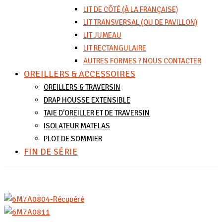
LIT DE CÔTÉ (À LA FRANÇAISE)
LIT TRANSVERSAL (OU DE PAVILLON)
LIT JUMEAU
LIT RECTANGULAIRE
AUTRES FORMES ? NOUS CONTACTER
OREILLERS & ACCESSOIRES
OREILLERS & TRAVERSIN
DRAP HOUSSE EXTENSIBLE
TAIE D’OREILLER ET DE TRAVERSIN
ISOLATEUR MATELAS
PLOT DE SOMMIER
FIN DE SÉRIE