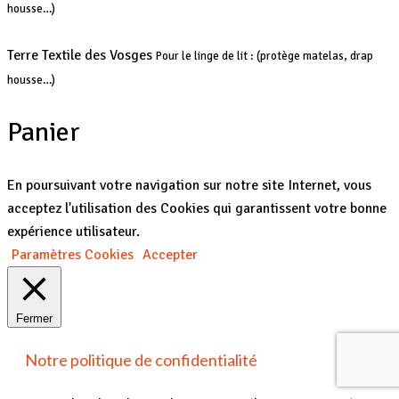
housse…)
Terre Textile des Vosges
Pour le linge de lit : (protège matelas, drap
housse…)
Panier
En poursuivant votre navigation sur notre site Internet, vous
acceptez l'utilisation des Cookies qui garantissent votre bonne
expérience utilisateur.
Paramètres Cookies
Accepter
Fermer
Notre politique de confidentialité