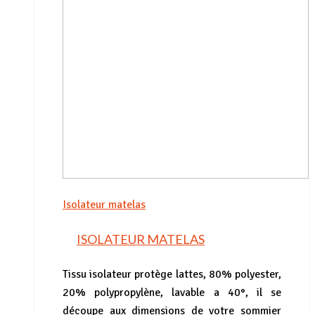
Isolateur matelas
ISOLATEUR MATELAS
Tissu isolateur protège lattes, 80% polyester,
20% polypropylène, lavable a 40°, il se
découpe aux dimensions de votre sommier