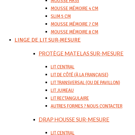
MOUSSE HR35
MOUSSE MÉMOIRE 4 CM
SLIM 5 CM
MOUSSE MÉMOIRE 7 CM
MOUSSE MÉMOIRE 8 CM
LINGE DE LIT SUR-MESURE
PROTÈGE MATELAS SUR-MESURE
LIT CENTRAL
LIT DE CÔTÉ (À LA FRANÇAISE)
LIT TRANSVERSAL (OU DE PAVILLON)
LIT JUMEAU
LIT RECTANGULAIRE
AUTRES FORMES ? NOUS CONTACTER
DRAP HOUSSE SUR-MESURE
LIT CENTRAL