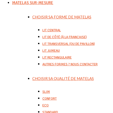
MATELAS SUR-MESURE
CHOISIR SA FORME DE MATELAS
LIT CENTRAL
LIT DE CÔTÉ (À LA FRANÇAISE)
LIT TRANSVERSAL (OU DE PAVILLON)
LIT JUMEAU
LIT RECTANGULAIRE
AUTRES FORMES ? NOUS CONTACTER
CHOISIR SA QUALITÉ DE MATELAS
SLIM
CONFORT
ECO
STANDARD