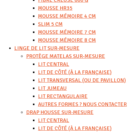
FIBRE CREUSE 600 G
MOUSSE HR35
MOUSSE MÉMOIRE 4 CM
SLIM 5 CM
MOUSSE MÉMOIRE 7 CM
MOUSSE MÉMOIRE 8 CM
LINGE DE LIT SUR-MESURE
PROTÈGE MATELAS SUR-MESURE
LIT CENTRAL
LIT DE CÔTÉ (À LA FRANÇAISE)
LIT TRANSVERSAL (OU DE PAVILLON)
LIT JUMEAU
LIT RECTANGULAIRE
AUTRES FORMES ? NOUS CONTACTER
DRAP HOUSSE SUR-MESURE
LIT CENTRAL
LIT DE CÔTÉ (À LA FRANÇAISE)