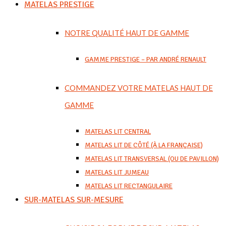
MATELAS PRESTIGE
NOTRE QUALITÉ HAUT DE GAMME
GAMME PRESTIGE – PAR ANDRÉ RENAULT
COMMANDEZ VOTRE MATELAS HAUT DE
GAMME
MATELAS LIT CENTRAL
MATELAS LIT DE CÔTÉ (À LA FRANÇAISE)
MATELAS LIT TRANSVERSAL (OU DE PAVILLON)
MATELAS LIT JUMEAU
MATELAS LIT RECTANGULAIRE
SUR-MATELAS SUR-MESURE