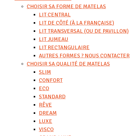
CHOISIR SA FORME DE MATELAS
LIT CENTRAL
LIT DE CÔTÉ (À LA FRANÇAISE)
LIT TRANSVERSAL (OU DE PAVILLON)
LIT JUMEAU
LIT RECTANGULAIRE
AUTRES FORMES ? NOUS CONTACTER
CHOISIR SA QUALITÉ DE MATELAS
SLIM
CONFORT
ECO
STANDARD
RÊVE
DREAM
LUXE
VISCO