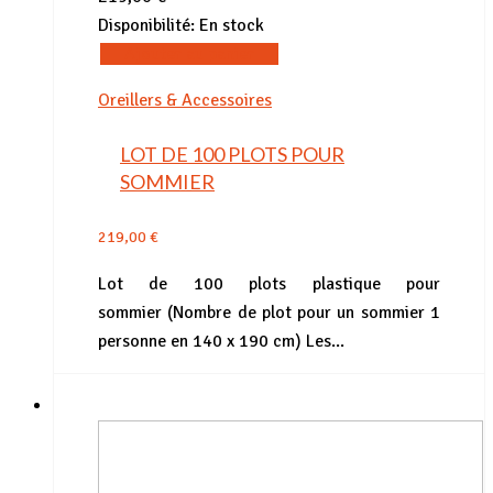
Disponibilité:
En stock
Ajouter au panier
Oreillers & Accessoires
LOT DE 100 PLOTS POUR
SOMMIER
219,00
€
Lot de 100 plots plastique pour
sommier (Nombre de plot pour un sommier 1
personne en 140 x 190 cm) Les...