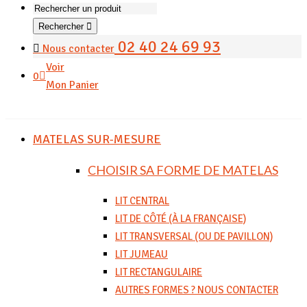
Rechercher
02 40 24 69 93
Nous contacter
Voir
0
Mon Panier
MATELAS SUR-MESURE
CHOISIR SA FORME DE MATELAS
LIT CENTRAL
LIT DE CÔTÉ (À LA FRANÇAISE)
LIT TRANSVERSAL (OU DE PAVILLON)
LIT JUMEAU
LIT RECTANGULAIRE
AUTRES FORMES ? NOUS CONTACTER