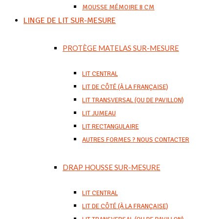
MOUSSE MÉMOIRE 8 CM
LINGE DE LIT SUR-MESURE
PROTÈGE MATELAS SUR-MESURE
LIT CENTRAL
LIT DE CÔTÉ (À LA FRANÇAISE)
LIT TRANSVERSAL (OU DE PAVILLON)
LIT JUMEAU
LIT RECTANGULAIRE
AUTRES FORMES ? NOUS CONTACTER
DRAP HOUSSE SUR-MESURE
LIT CENTRAL
LIT DE CÔTÉ (À LA FRANÇAISE)