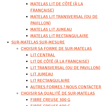
MATELAS LIT DE CÔTÉ (À LA
FRANÇAISE)
MATELAS LIT TRANSVERSAL (OU DE
PAVILLON)
MATELAS LIT JUMEAU
MATELAS LIT RECTANGULAIRE
SUR-MATELAS SUR-MESURE
CHOISIR SA FORME DE SUR-MATELAS
LIT CENTRAL
LIT DE CÔTÉ (À LA FRANÇAISE)
LIT TRANSVERSAL (OU DE PAVILLON)
LIT JUMEAU
LIT RECTANGULAIRE
AUTRES FORMES ? NOUS CONTACTER
CHOISIR SA QUALITÉ DE SUR-MATELAS
FIBRE CREUSE 300 G