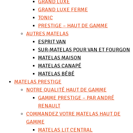
GRAND LUXE
GRAND LUXE FERME
TONIC
PRESTIGE – HAUT DE GAMME
AUTRES MATELAS
ESPRIT VAN
SUR-MATELAS POUR VAN ET FOURGON
MATELAS MAISON
MATELAS CANAPÉ
MATELAS BÉBÉ
MATELAS PRESTIGE
NOTRE QUALITÉ HAUT DE GAMME
GAMME PRESTIGE – PAR ANDRÉ
RENAULT
COMMANDEZ VOTRE MATELAS HAUT DE
GAMME
MATELAS LIT CENTRAL