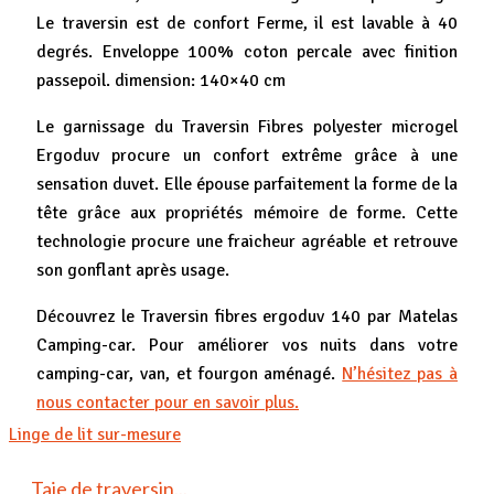
Le traversin est de confort Ferme, il est lavable à 40
degrés. Enveloppe 100% coton percale avec finition
passepoil. dimension: 140×40 cm
Le garnissage du Traversin Fibres polyester microgel
Ergoduv procure un confort extrême grâce à une
sensation duvet. Elle épouse parfaitement la forme de la
tête grâce aux propriétés mémoire de forme. Cette
technologie procure une fraicheur agréable et retrouve
son gonflant après usage.
Découvrez le Traversin fibres ergoduv 140 par Matelas
Camping-car. Pour améliorer vos nuits dans votre
camping-car, van, et fourgon aménagé.
N’hésitez pas à
nous contacter pour en savoir plus.
Linge de lit sur-mesure
Taie de traversin...