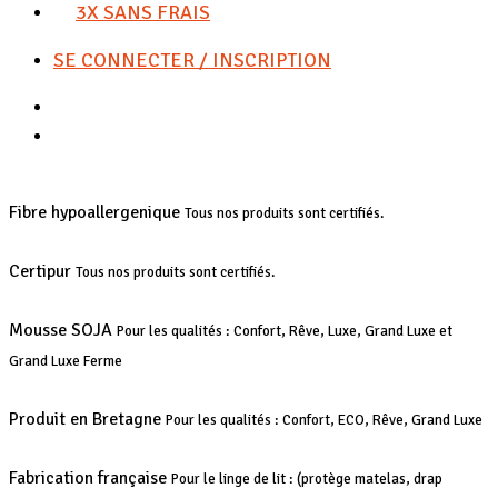
3X SANS FRAIS
SE CONNECTER / INSCRIPTION
Fibre hypoallergenique
Tous nos produits sont certifiés.
Certipur
Tous nos produits sont certifiés.
Mousse SOJA
Pour les qualités : Confort, Rêve, Luxe, Grand Luxe et
Grand Luxe Ferme
Produit en Bretagne
Pour les qualités : Confort, ECO, Rêve, Grand Luxe
Fabrication française
Pour le linge de lit : (protège matelas, drap