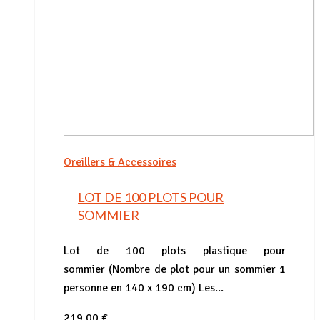
Oreillers & Accessoires
LOT DE 100 PLOTS POUR
SOMMIER
Lot de 100 plots plastique pour
sommier (Nombre de plot pour un sommier 1
personne en 140 x 190 cm) Les...
219,00
€